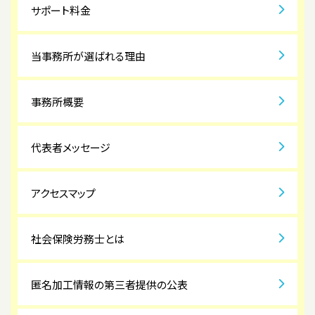
サポート料金
当事務所が選ばれる理由
事務所概要
代表者メッセージ
アクセスマップ
社会保険労務士とは
匿名加工情報の第三者提供の公表