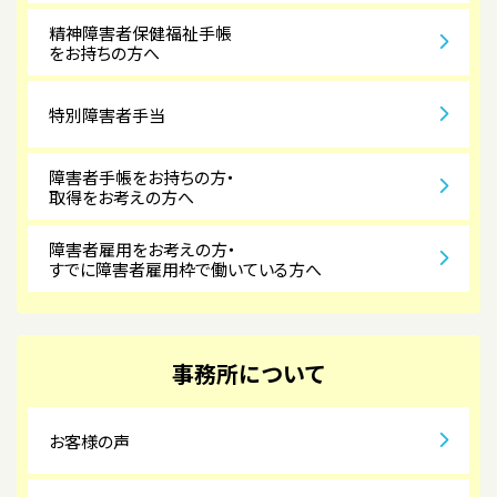
精神障害者保健福祉手帳
をお持ちの方へ
特別障害者手当
障害者手帳をお持ちの方・
取得をお考えの方へ
障害者雇用をお考えの方・
すでに障害者雇用枠で働いている方へ
事務所について
お客様の声