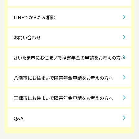
LINEでかんたん相談
お問い合わせ
さいたま市にお住まいで障害年金の申請をお考えの方へ
八潮市にお住まいで障害年金申請をお考えの方へ
三郷市にお住まいで障害年金申請をお考えの方へ
Q&A