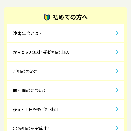
初めての方へ
障害年金とは？
かんたん！無料！受給相談申込
ご相談の流れ
個別面談について
夜間・土日祝もご相談可
出張相談を実施中！