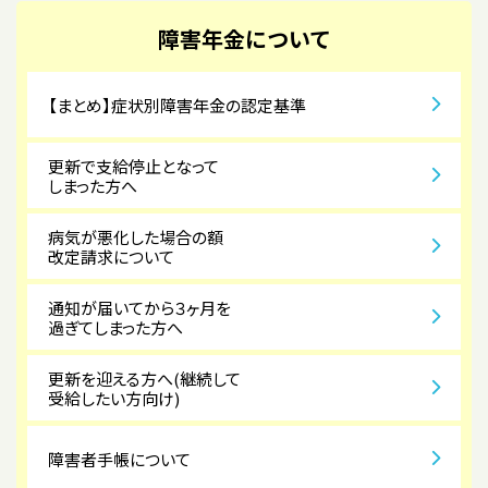
障害年金について
【まとめ】症状別障害年金の認定基準
更新で支給停止となって
しまった方へ
病気が悪化した場合の額
改定請求について
通知が届いてから３ヶ月を
過ぎてしまった方へ
更新を迎える方へ(継続して
受給したい方向け)
障害者手帳について