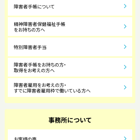
障害者手帳について
精神障害者保健福祉手帳
をお持ちの方へ
特別障害者手当
障害者手帳をお持ちの方・
取得をお考えの方へ
障害者雇用をお考えの方・
すでに障害者雇用枠で働いている方へ
事務所について
お客様の声