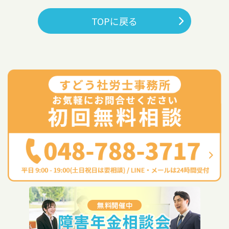
TOPに戻る