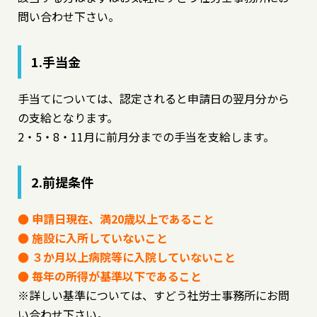
問い合わせ下さい。
1.手当金
手当てについては、認定されると申請日の翌月分から
の支給となります。
2・5・8・11月に前月分までの手当を支給します。
2.前提条件
● 申請日現在、満20歳以上であること
● 施設に入所していないこと
● ３か月以上病院等に入院していないこと
● 毎年の所得が基準以下であること
※詳しい基準については、すどう社労士事務所にお問
い合わせ下さい。