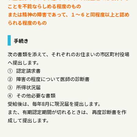
ことを不能ならしめる程度のもの
または精神の障害であって、１～６と同程度以上と認め
られる程度のもの
手続き
次の書類を添えて、それぞれのお住まいの市区町村役場
へ提出します。
① 認定請求書
② 障害の程度について医師の診断書
③ 所得状況届
④ その他必要な書類
受給後は、毎年8月に現況届を提出します。
また、有期認定期間が切れるときは、 再度診断書を作
成して提出します。