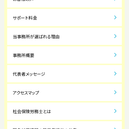
サポート料金
当事務所が選ばれる理由
事務所概要
代表者メッセージ
アクセスマップ
社会保険労務士とは