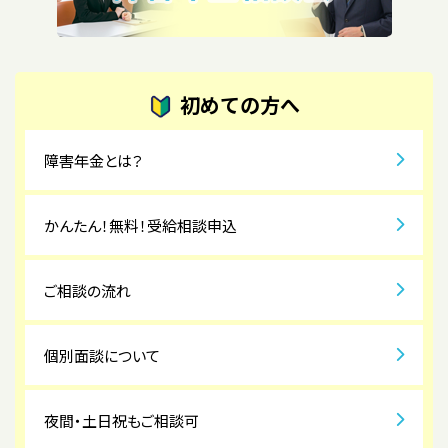
初めての方へ
障害年金とは？
かんたん！無料！受給相談申込
ご相談の流れ
個別面談について
夜間・土日祝もご相談可