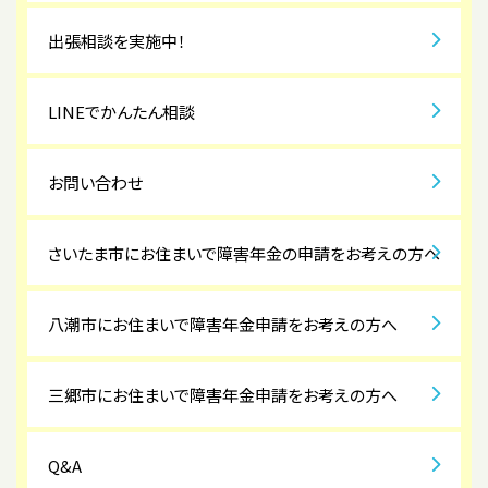
出張相談を実施中！
LINEでかんたん相談
お問い合わせ
さいたま市にお住まいで障害年金の申請をお考えの方へ
八潮市にお住まいで障害年金申請をお考えの方へ
三郷市にお住まいで障害年金申請をお考えの方へ
Q&A