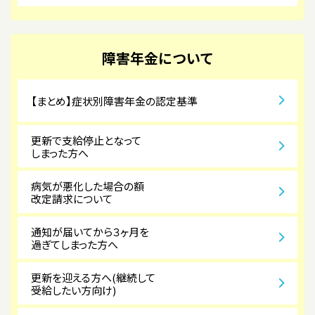
障害年金について
【まとめ】症状別障害年金の認定基準
更新で支給停止となって
しまった方へ
病気が悪化した場合の額
改定請求について
通知が届いてから３ヶ月を
過ぎてしまった方へ
更新を迎える方へ(継続して
受給したい方向け)