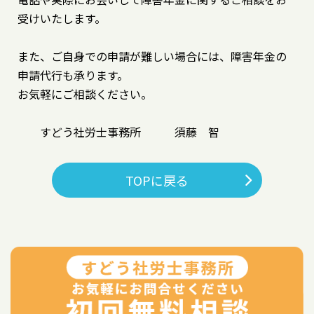
受けいたします。
また、ご自身での申請が難しい場合には、障害年金の
申請代行も承ります。
お気軽にご相談ください。
すどう社労士事務所 須藤 智
TOPに戻る