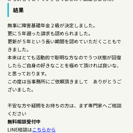
結果
無事に障害基礎年金２級が決定しました。
更に５年遡った請求も認められました。
更新が５年という長い期間を認めていただくこともで
きました。
本来はとても活動的で聡明な方なのでうつ状態が回復
したらご自身の好きなことを極めて頂ければ良いな、
と思っております。
この度は当事務所にご依頼頂きまして ありがとうご
ざいました。
不安な方や疑問をお持ちの方は、まず専門家へご相談
ください
無料相談受付中
LINE相談は
こちらから