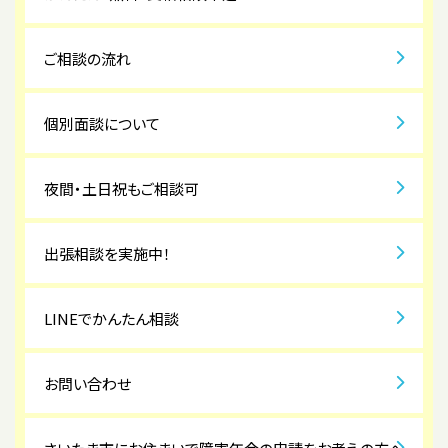
ご相談の流れ
個別面談について
夜間・土日祝もご相談可
出張相談を実施中！
LINEでかんたん相談
お問い合わせ