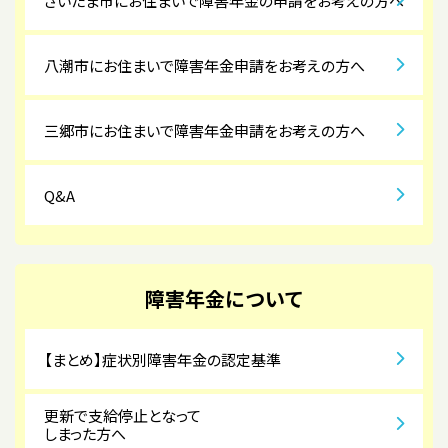
さいたま市にお住まいで障害年金の申請をお考えの方へ
八潮市にお住まいで障害年金申請をお考えの方へ
三郷市にお住まいで障害年金申請をお考えの方へ
Q&A
障害年金について
【まとめ】症状別障害年金の認定基準
更新で支給停止となって
しまった方へ