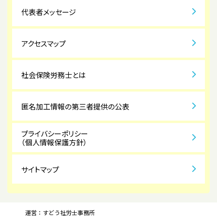
代表者メッセージ
アクセスマップ
社会保険労務士とは
匿名加工情報の第三者提供の公表
プライバシーポリシー
（個人情報保護方針）
サイトマップ
運営：すどう社労士事務所