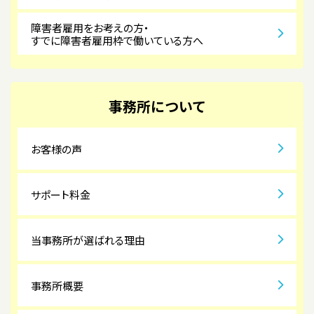
障害者雇用をお考えの方・
すでに障害者雇用枠で働いている方へ
事務所について
お客様の声
サポート料金
当事務所が選ばれる理由
事務所概要