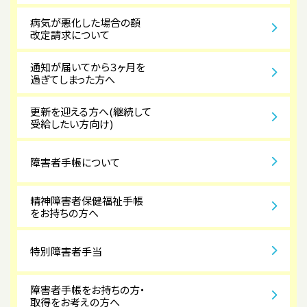
病気が悪化した場合の額
改定請求について
通知が届いてから３ヶ月を
過ぎてしまった方へ
更新を迎える方へ(継続して
受給したい方向け)
障害者手帳について
精神障害者保健福祉手帳
をお持ちの方へ
特別障害者手当
障害者手帳をお持ちの方・
取得をお考えの方へ