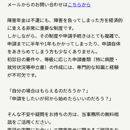
メールからのお問い合わせは
こちらから
障害年金は不運にも、障害を負ってしまった方を経済的
に支える非常に重要な制度です。
しかしながら、その制度や申請手続きはとても複雑で、
申請までに半年や1年もかかってしまったり、申請自体
をあきらめてしまう方も少なくありません。
初診日の要件や、等級に応じた申請書類（特に病歴・
就労状況等申立書）の作成には、専門的な知識と経験
が不可欠です。
「自分の場合はもらえるのだろうか？」
「申請をしたいが何から始めたらいいのだろう？」
そんな不安や疑問をお持ちの方は、当事務所の無料相
談をご活用ください。
電話や実際にお会いして障害年金に関するご相談をお