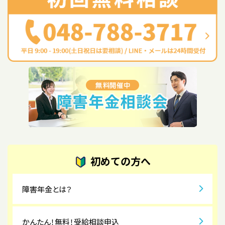
初めての方へ
障害年金とは？
かんたん！無料！受給相談申込