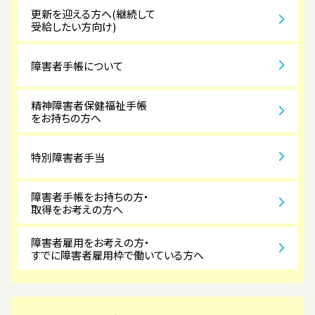
更新を迎える方へ(継続して
受給したい方向け)
障害者手帳について
精神障害者保健福祉手帳
をお持ちの方へ
特別障害者手当
障害者手帳をお持ちの方・
取得をお考えの方へ
障害者雇用をお考えの方・
すでに障害者雇用枠で働いている方へ