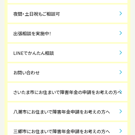
夜間・土日祝もご相談可
出張相談を実施中！
LINEでかんたん相談
お問い合わせ
さいたま市にお住まいで障害年金の申請をお考えの方へ
八潮市にお住まいで障害年金申請をお考えの方へ
三郷市にお住まいで障害年金申請をお考えの方へ