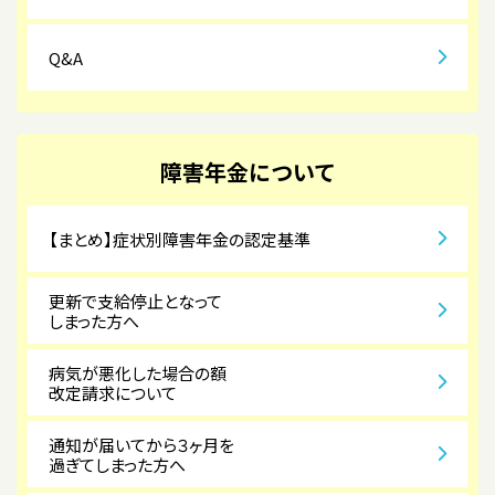
Q&A
障害年金について
【まとめ】症状別障害年金の認定基準
更新で支給停止となって
しまった方へ
病気が悪化した場合の額
改定請求について
通知が届いてから３ヶ月を
過ぎてしまった方へ