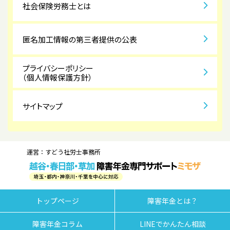
社会保険労務士とは
匿名加工情報の第三者提供の公表
プライバシーポリシー
（個人情報保護方針）
サイトマップ
運営：すどう社労士事務所
トップページ
障害年金とは？
障害年金コラム
LINEでかんたん相談