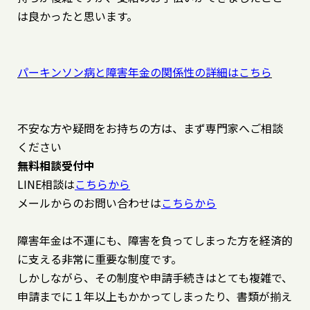
は良かったと思います。
パーキンソン病と障害年金の関係性の詳細はこちら
不安な方や疑問をお持ちの方は、まず専門家へご相談
ください
無料相談受付中
LINE相談は
こちらから
メールからのお問い合わせは
こちらから
障害年金は不運にも、障害を負ってしまった方を経済的
に支える非常に重要な制度です。
しかしながら、その制度や申請手続きはとても複雑で、
申請までに１年以上もかかってしまったり、書類が揃え