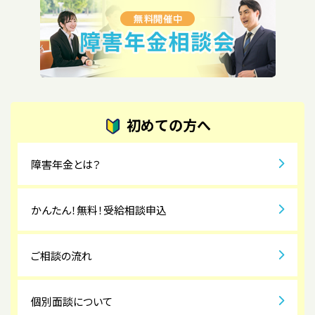
初めての方へ
障害年金とは？
かんたん！無料！受給相談申込
ご相談の流れ
個別面談について