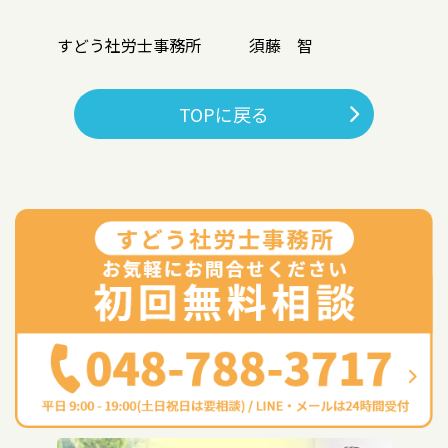
すどう社労士事務所 須藤 智
TOPに戻る