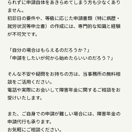
られずに申請自体をあきらめてしまう方も少なくあり
ません。
初診日の要件や、等級に応じた申請書類（特に病歴・
就労状況等申立書）の作成には、専門的な知識と経験
が不可欠です。
「自分の場合はもらえるのだろうか？」
「申請をしたいが何から始めたらいいのだろう？」
そんな不安や疑問をお持ちの方は、当事務所の無料相
談をご活用ください。
電話や実際にお会いして障害年金に関するご相談をお
受けいたします。
また、ご自身での申請が難しい場合には、障害年金の
申請代行も承ります。
お気軽にご相談ください。