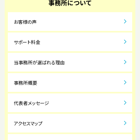
事務所について
お客様の声
サポート料金
当事務所が選ばれる理由
事務所概要
代表者メッセージ
アクセスマップ