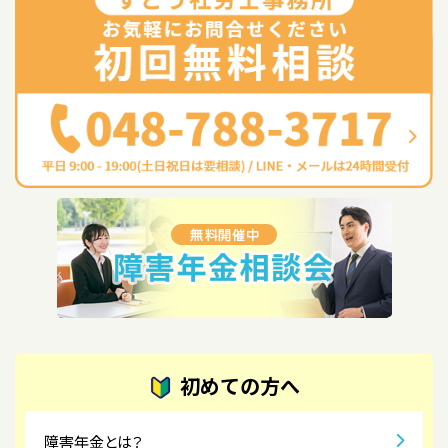
初めての方へ
障害年金とは？