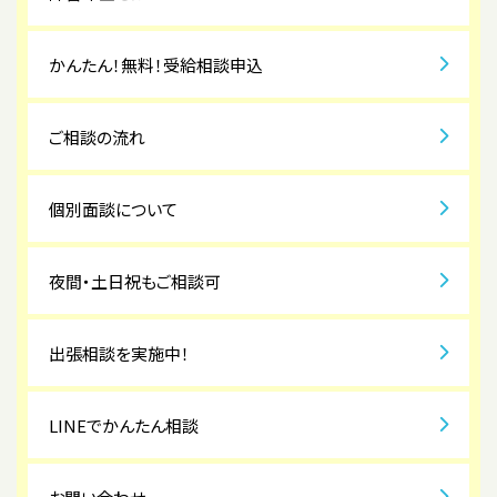
かんたん！無料！受給相談申込
ご相談の流れ
個別面談について
夜間・土日祝もご相談可
出張相談を実施中！
LINEでかんたん相談