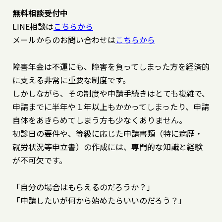
無料相談受付中
LINE相談は
こちらから
メールからのお問い合わせは
こちらから
障害年金は不運にも、障害を負ってしまった方を経済的
に支える非常に重要な制度です。
しかしながら、その制度や申請手続きはとても複雑で、
申請までに半年や１年以上もかかってしまったり、申請
自体をあきらめてしまう方も少なくありません。
初診日の要件や、等級に応じた申請書類（特に病歴・
就労状況等申立書）の作成には、専門的な知識と経験
が不可欠です。
「自分の場合はもらえるのだろうか？」
「申請したいが何から始めたらいいのだろう？」