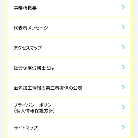
事務所概要
代表者メッセージ
アクセスマップ
社会保険労務士とは
匿名加工情報の第三者提供の公表
プライバシーポリシー
（個人情報保護方針）
サイトマップ