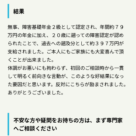
結果
無事、障害基礎年金２級として認定され、年間約７９
万円の年金に加え、２０歳に遡っての障害認定が認め
られたことで、過去への遡及分として約３９７万円が
支給されました。ご本人にもご家族にも大変喜んで頂
くことが出来ました。
体調がお悪いにも拘わらず、初回のご相談時から一貫
して明るく前向きな言動が、このような好結果になっ
た要因だと思います。反対にこちらが励まされました。
ありがとうございました。
不安な方や疑問をお持ちの方は、まず専門家
へご相談ください