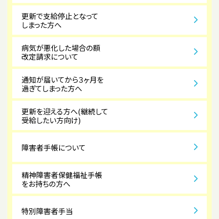
更新で支給停止となって
しまった方へ
病気が悪化した場合の額
改定請求について
通知が届いてから３ヶ月を
過ぎてしまった方へ
更新を迎える方へ(継続して
受給したい方向け)
障害者手帳について
精神障害者保健福祉手帳
をお持ちの方へ
特別障害者手当