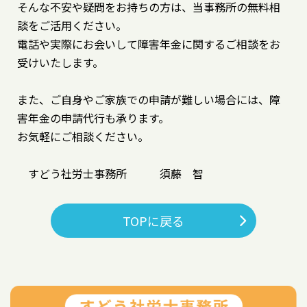
そんな不安や疑問をお持ちの方は、当事務所の無料相
談をご活用ください。
電話や実際にお会いして障害年金に関するご相談をお
受けいたします。
また、ご自身やご家族での申請が難しい場合には、障
害年金の申請代行も承ります。
お気軽にご相談ください。
すどう社労士事務所 須藤 智
TOPに戻る