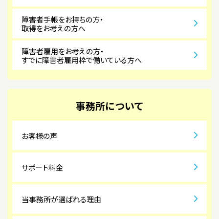
障害者手帳をお持ちの方・
取得をお考えの方へ
障害者雇用をお考えの方・
すでに障害者雇用枠で働いている方へ
事務所について
お客様の声
サポート料金
当事務所が選ばれる理由