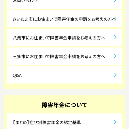
お問い合わせ
さいたま市にお住まいで障害年金の申請をお考えの方へ
八潮市にお住まいで障害年金申請をお考えの方へ
三郷市にお住まいで障害年金申請をお考えの方へ
Q&A
障害年金について
【まとめ】症状別障害年金の認定基準